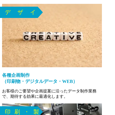
各種企画制作
（印刷物・デジタルデータ・WEB）
お客様のご要望や企画提案に沿ったデータ制作業務
で、期待する効果に最適化します。