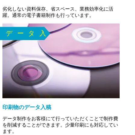
劣化しない資料保存、省スペース、業務効率化に活
躍。通常の電子書籍制作も行っています。
印刷物のデータ入稿
データ制作をお客様にて行っていただくことで制作費
を削減することができます。少量印刷にも対応してい
ます。