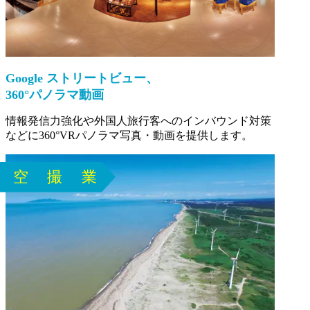
Google ストリートビュー、
360°パノラマ動画
情報発信力強化や外国人旅行客へのインバウンド対策
などに360°VRパノラマ写真・動画を提供します。