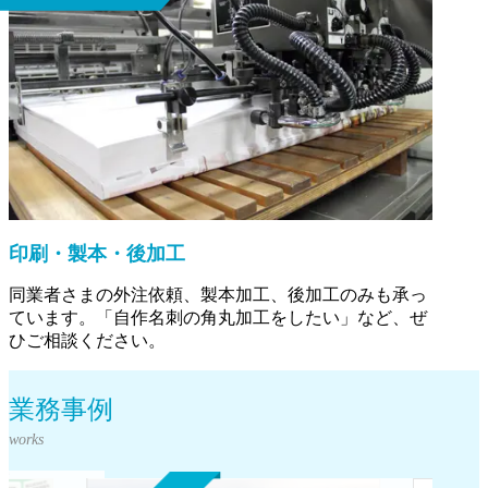
印刷・製本・後加工
同業者さまの外注依頼、製本加工、後加工のみも承っ
ています。「自作名刺の角丸加工をしたい」など、ぜ
ひご相談ください。
業務事例