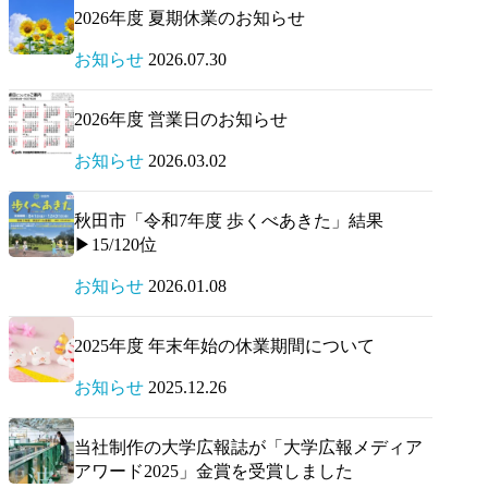
2026年度 夏期休業のお知らせ
お知らせ
2026.07.30
2026年度 営業日のお知らせ
お知らせ
2026.03.02
秋田市「令和7年度 歩くべあきた」結果
▶15/120位
お知らせ
2026.01.08
2025年度 年末年始の休業期間について
お知らせ
2025.12.26
当社制作の大学広報誌が「大学広報メディア
アワード2025」金賞を受賞しました