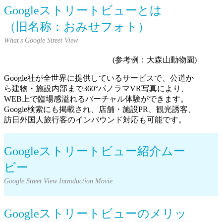
Googleストリートビューとは
（旧名称：おみせフォト）
(参考例：大森山動物園)
Google社が全世界に提供しているサービスで、公道か
ら建物・施設内部まで
360°パノラマVR写真により、
WEB上で臨場感溢れるバーチャル体験ができます。
Google検索にも掲載され、店舗・施設PR、観光誘客、
訪日外国人旅行客のインバウンド対応も可能です。
Googleストリートビュー紹介ムー
ビー
Googleストリートビューのメリッ