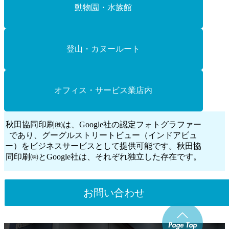
動物園・水族館
登山・カヌールート
オフィス・サービス業店内
秋田協同印刷㈱は、Google社の認定フォトグラファー
であり、
グーグルストリートビュー（インドアビュ
ー）をビジネスサービスとして提供可能です。
秋田協
同印刷㈱とGoogle社は、それぞれ独立した存在です。
お問い合わせ