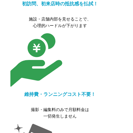
初訪問、
初来店時の抵抗感を払拭！
施設・店舗内部を見せることで、
心理的ハードルが下がります
維持費・
ランニングコスト不要！
撮影・編集料のみで月額料金は
一切発生しません