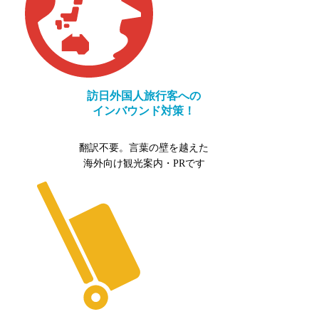
訪日外国人旅行客への
インバウンド対策！
翻訳不要。言葉の壁を越えた
海外向け観光案内・PRです