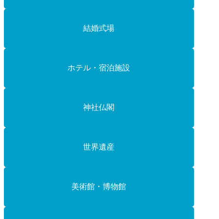
結婚式場
ホテル・宿泊施設
神社仏閣
世界遺産
美術館・博物館