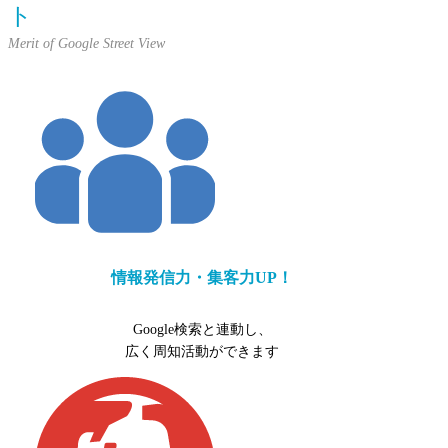
ト
情報発信力・集客力UP！
Google検索と連動し、
広く周知活動ができます