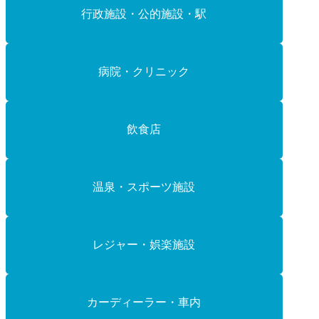
行政施設・公的施設・駅
病院・クリニック
飲食店
温泉・スポーツ施設
レジャー・娯楽施設
カーディーラー・車内