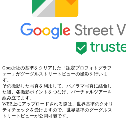
Google社の基準をクリアした「認定プロフォトグラフ
ァー」がグーグルストリートビューの撮影を行いま
す。
その撮影した写真を利用して、パノラマ写真に結合し
た後、各撮影ポイントをつなげ、バーチャルツアーを
組み立てます。
WEB上にアップロードされる際は、世界基準のクオリ
ティチェックを受けますので、世界基準のグーグルス
トリートビューが公開可能です。