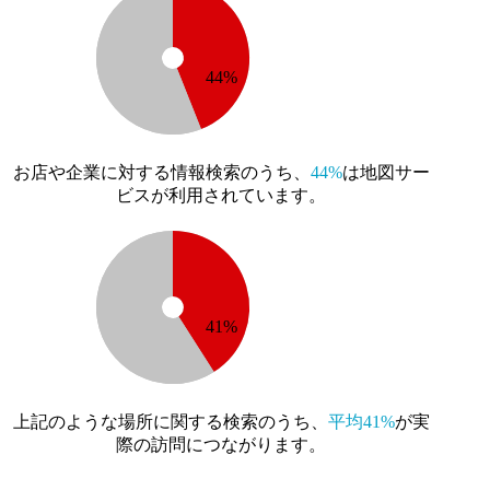
44%
お店や企業に対する情報検索のうち、
44%
は地図サー
ビスが利用されています。
41%
上記のような場所に関する検索のうち、
平均41%
が実
際の訪問につながります。