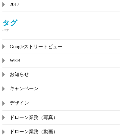
2017
タグ
Googleストリートビュー
WEB
お知らせ
キャンペーン
デザイン
ドローン業務（写真）
ドローン業務（動画）