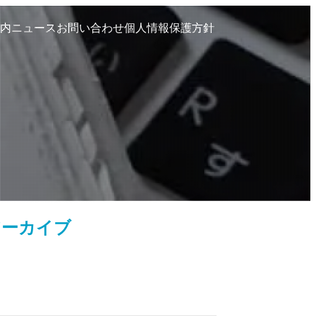
内
ニュース
お問い合わせ
個人情報保護方針
アーカイブ