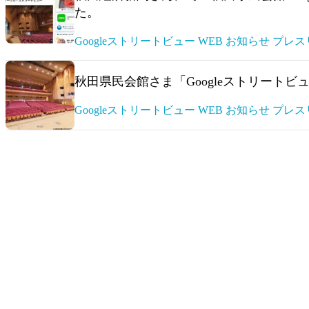
た。
Googleストリートビュー WEB お知らせ プレ
秋田県民会館さま「Googleストリート
Googleストリートビュー WEB お知らせ プレ