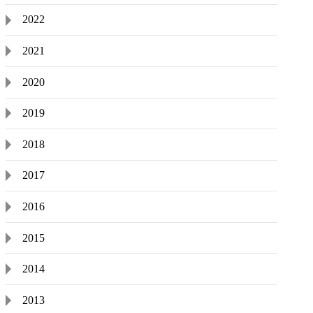
2022
2021
2020
2019
2018
2017
2016
2015
2014
2013