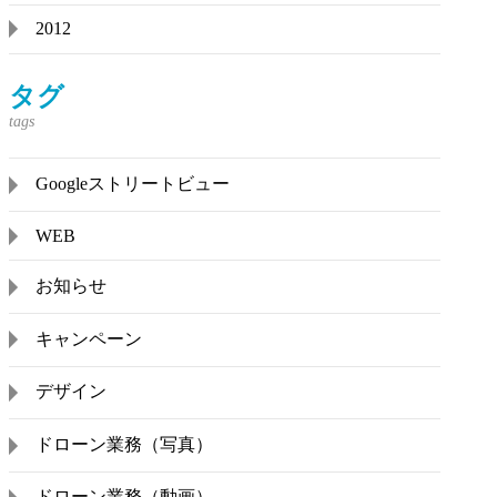
2012
タグ
Googleストリートビュー
WEB
お知らせ
キャンペーン
デザイン
ドローン業務（写真）