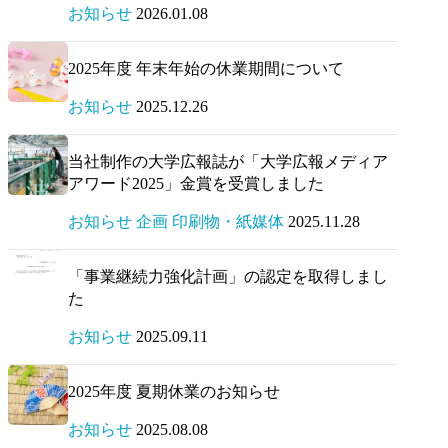
お知らせ
2026.01.08
2025年度 年末年始の休業期間について
お知らせ
2025.12.26
当社制作の大学広報誌が「大学広報メディア
アワード2025」金賞を受賞しました
お知らせ 企画 印刷物・紙媒体
2025.11.28
「事業継続力強化計画」の認定を取得しまし
た
お知らせ
2025.09.11
2025年度 夏期休業のお知らせ
お知らせ
2025.08.08