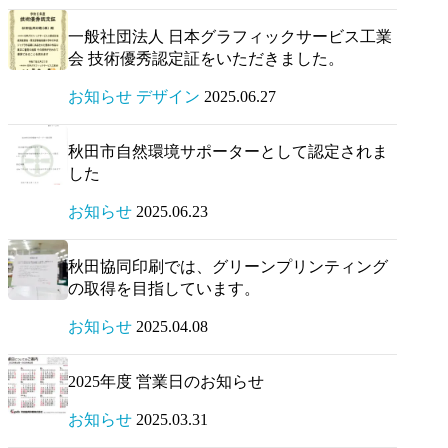
一般社団法人 日本グラフィックサービス工業
会 技術優秀認定証をいただきました。
お知らせ デザイン
2025.06.27
秋田市自然環境サポーターとして認定されま
した
お知らせ
2025.06.23
秋田協同印刷では、グリーンプリンティング
の取得を目指しています。
お知らせ
2025.04.08
2025年度 営業日のお知らせ
お知らせ
2025.03.31