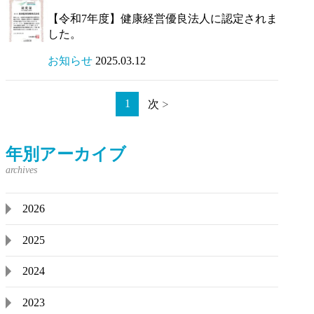
【令和7年度】健康経営優良法人に認定されま
した。
お知らせ
2025.03.12
1
次
年別アーカイブ
2026
2025
2024
2023