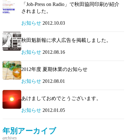
「Job-Press on Radio」で秋田協同印刷が紹介
されました。
お知らせ
2012.10.03
秋田魁新報に求人広告を掲載しました。
お知らせ
2012.08.16
2012年度 夏期休業のお知らせ
お知らせ
2012.08.01
あけましておめでとうございます。
お知らせ
2012.01.05
年別アーカイブ