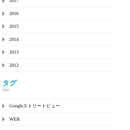
2017
2016
2015
2014
2013
2012
タグ
Googleストリートビュー
WEB