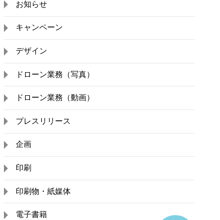
お知らせ
キャンペーン
デザイン
ドローン業務（写真）
ドローン業務（動画）
プレスリリース
企画
印刷
印刷物・紙媒体
電子書籍