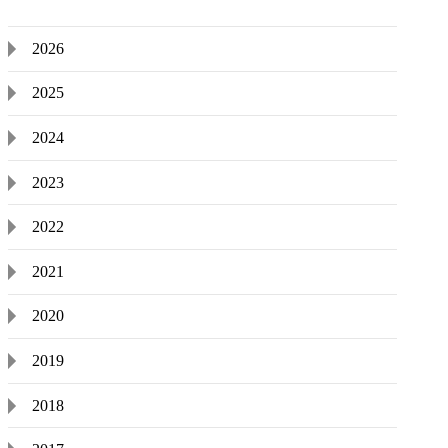
2026
2025
2024
2023
2022
2021
2020
2019
2018