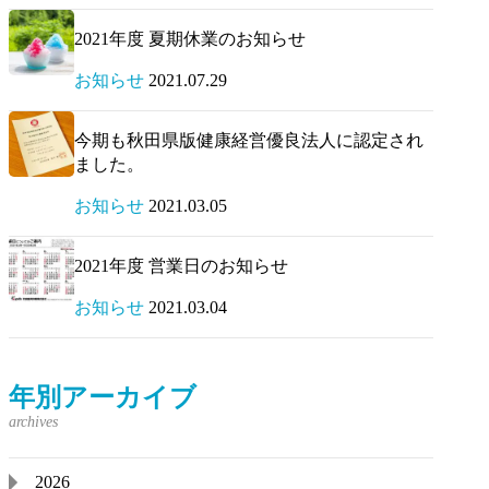
2021年度 夏期休業のお知らせ
お知らせ
2021.07.29
今期も秋田県版健康経営優良法人に認定され
ました。
お知らせ
2021.03.05
2021年度 営業日のお知らせ
お知らせ
2021.03.04
年別アーカイブ
2026