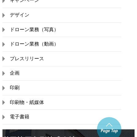
キャンペーン
デザイン
ドローン業務（写真）
ドローン業務（動画）
プレスリリース
企画
印刷
印刷物・紙媒体
電子書籍