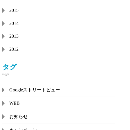
2015
2014
2013
2012
タグ
Googleストリートビュー
WEB
お知らせ