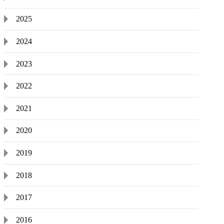
2025
2024
2023
2022
2021
2020
2019
2018
2017
2016