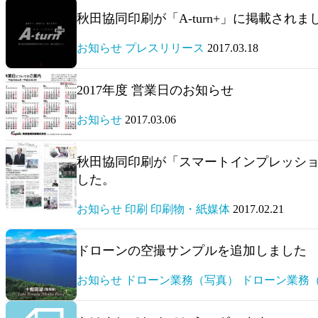
秋田協同印刷が「A-turn+」に掲載されま
お知らせ プレスリリース
2017.03.18
2017年度 営業日のお知らせ
お知らせ
2017.03.06
秋田協同印刷が「スマートインプレッションズ vo
した。
お知らせ 印刷 印刷物・紙媒体
2017.02.21
ドローンの空撮サンプルを追加しました
お知らせ ドローン業務（写真） ドローン業務