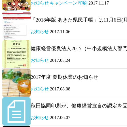
お知らせ キャンペーン 印刷
2017.11.17
「2018年版 あきた県民手帳」は11月6日
お知らせ
2017.11.06
健康経営優良法人2017（中小規模法人部
お知らせ
2017.08.24
2017年度 夏期休業のお知らせ
お知らせ
2017.08.08
秋田協同印刷が、健康経営宣言の認定を
お知らせ
2017.06.07