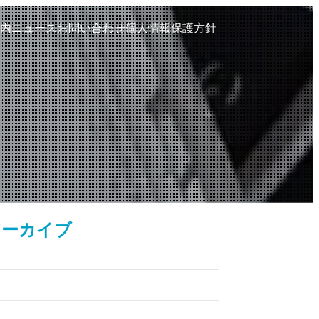
内
ニュース
お問い合わせ
個人情報保護方針
アーカイブ