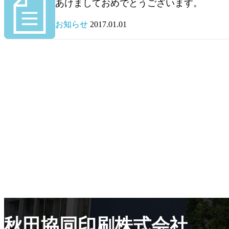
あけましておめでとうございます。
お知らせ
2017.01.01
秋田協同印刷株式会社