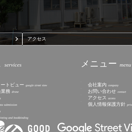
アクセス
ス
メニュー
トリートビュー
会社案内
撮業務
お問い合わせ
アクセス
個人情報保護方針