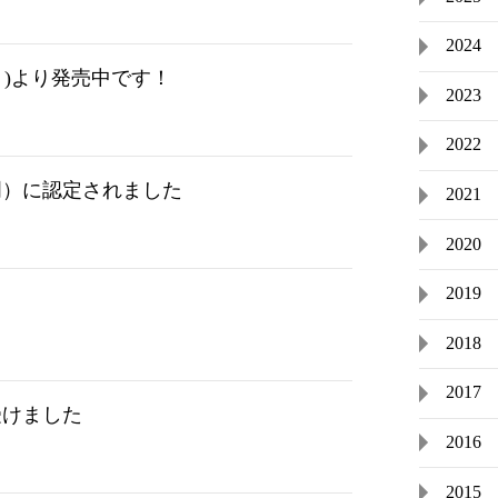
2024
(月)より発売中です！
2023
2022
門）に認定されました
2021
2020
2019
2018
2017
受けました
2016
2015