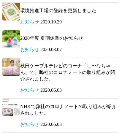
環境推進工場の登録を更新しました
お知らせ
2020.10.29
2020年度 夏期休業のお知らせ
お知らせ
2020.08.07
秋田ケーブルテレビのコーナ「し〜なちゃ
ん」で、弊社のコロナノートの取り組みが紹
介されました。
お知らせ
2020.06.03
NHKで弊社のコロナノートの取り組みが紹介
されました。
お知らせ
2020.06.03