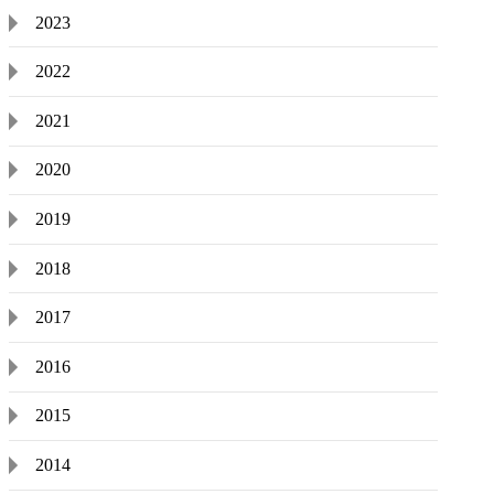
2023
2022
2021
2020
2019
2018
2017
2016
2015
2014