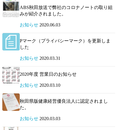
ABS秋田放送で弊社のコロナノートの取り組
みが紹介されました。
お知らせ
2020.06.03
Pマーク（プライバシーマーク）を更新しま
した
お知らせ
2020.03.31
2020年度 営業日のお知らせ
お知らせ
2020.03.10
秋田県版健康経営優良法人に認定されまし
た。
お知らせ
2020.03.03