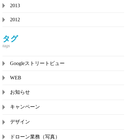
2013
2012
タグ
Googleストリートビュー
WEB
お知らせ
キャンペーン
デザイン
ドローン業務（写真）