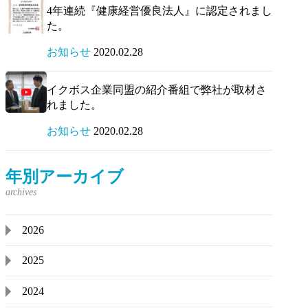
4年連続『健康経営優良法人』に認定されまし
た。
お知らせ
2020.02.28
イクボス企業同盟の紹介番組で弊社が取材さ
れました。
お知らせ
2020.02.28
年別アーカイブ
2026
2025
2024