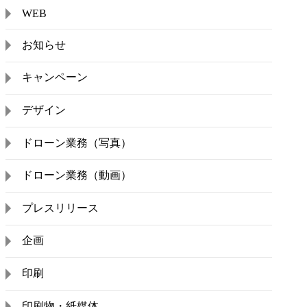
WEB
お知らせ
キャンペーン
デザイン
ドローン業務（写真）
ドローン業務（動画）
プレスリリース
企画
印刷
印刷物・紙媒体