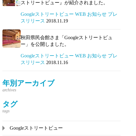
ストリートビュー』が紹介されました。
Googleストリートビュー WEB お知らせ プレ
スリリース
2018.11.19
秋田県民会館さま「Googleストリートビュ
ー」を公開しました。
Googleストリートビュー WEB お知らせ プレ
スリリース
2018.11.16
年別アーカイブ
タグ
Googleストリートビュー