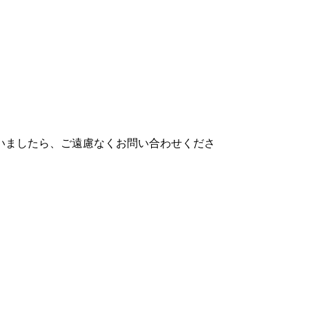
いましたら、ご遠慮なくお問い合わせくださ