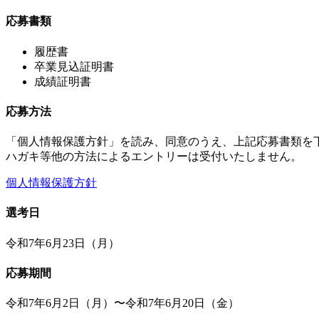
応募書類
履歴書
卒業見込証明書
成績証明書
応募方法
「個人情報保護方針」を読み、同意のうえ、上記応募書類を
ハガキ等他の方法によるエントリーは受付いたしません。
個人情報保護方針
選考日
令和7年6月23日（月）
応募期間
令和7年6月2日（月）〜令和7年6月20日（金）