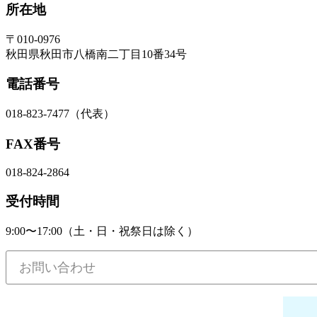
所在地
〒010-0976
秋田県秋田市八橋南二丁目10番34号
電話番号
018-823-7477（代表）
FAX番号
018-824-2864
受付時間
9:00〜17:00（土・日・祝祭日は除く）
お問い合わせ