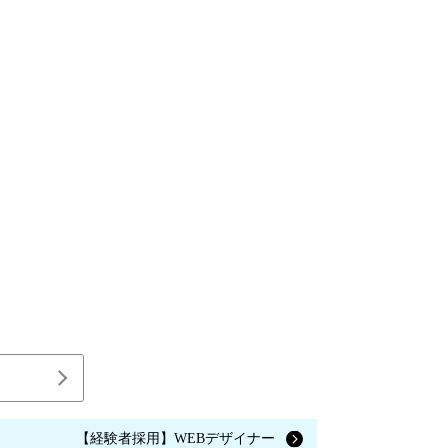
【経験者採用】WEBデザイナー