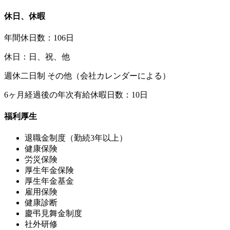
休日、休暇
年間休日数：106日
休日：日、祝、他
週休二日制 その他（会社カレンダーによる）
6ヶ月経過後の年次有給休暇日数：10日
福利厚生
退職金制度（勤続3年以上）
健康保険
労災保険
厚生年金保険
厚生年金基金
雇用保険
健康診断
慶弔見舞金制度
社外研修