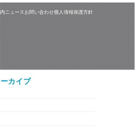
内
ニュース
お問い合わせ
個人情報保護方針
アーカイブ