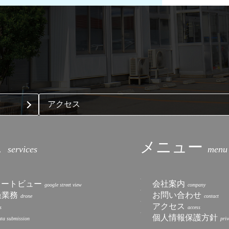
アクセス
ス
メニュー
トリートビュー
会社案内
撮業務
お問い合わせ
アクセス
個人情報保護方針