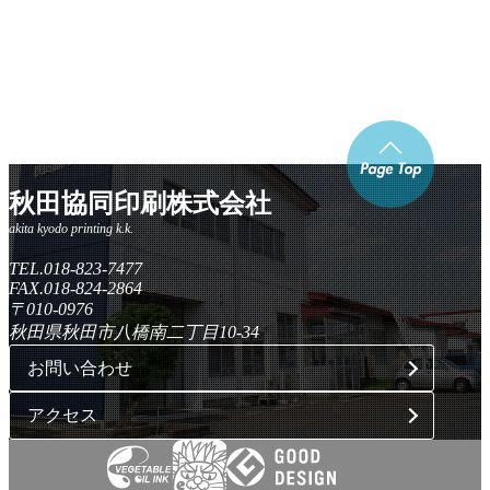
秋田協同印刷株式会社
TEL.018-823-7477
FAX.018-824-2864
〒010-0976
秋田県秋田市八橋南二丁目10-34
お問い合わせ
アクセス