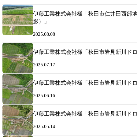
伊藤工業株式会社様「秋田市仁井田西部地区
影）」
2025.08.08
伊藤工業株式会社様「秋田市岩見新川ドロー
2025.07.17
伊藤工業株式会社様「秋田市岩見新川ドロー
2025.06.16
伊藤工業株式会社様「秋田市岩見新川ドロー
2025.05.14