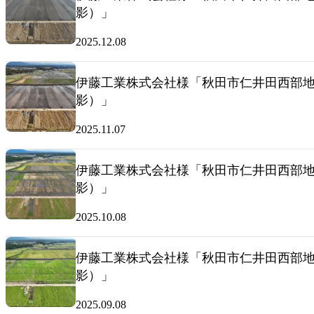
影）」
2025.12.08
伊藤工業株式会社様「秋田市仁井田西部地区
影）」
2025.11.07
伊藤工業株式会社様「秋田市仁井田西部地区
影）」
2025.10.08
伊藤工業株式会社様「秋田市仁井田西部地区
影）」
2025.09.08