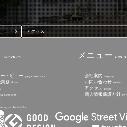
アクセス
ス
メニュー
トリートビュー
会社案内
撮業務
お問い合わせ
アクセス
個人情報保護方針