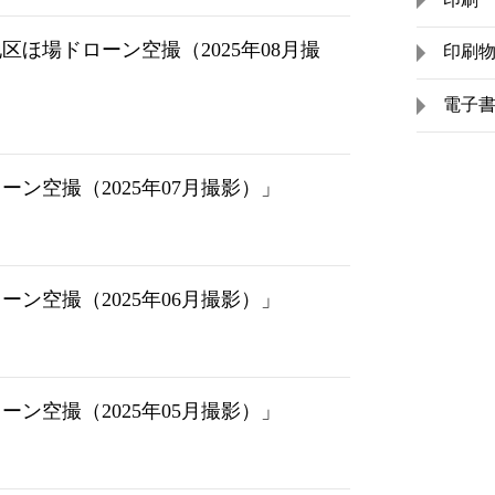
ほ場ドローン空撮（2025年08月撮
印刷
電子
ン空撮（2025年07月撮影）」
ン空撮（2025年06月撮影）」
ン空撮（2025年05月撮影）」