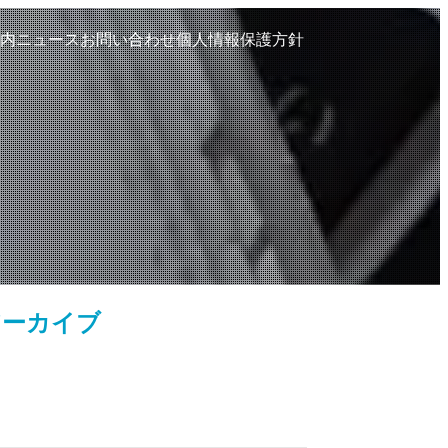
内
ニュース
お問い合わせ
個人情報保護方針
アーカイブ