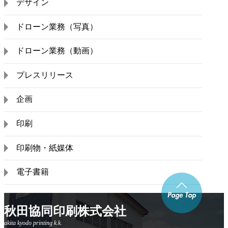
デザイン
ドローン業務（写真）
ドローン業務（動画）
プレスリリース
企画
印刷
印刷物・紙媒体
電子書籍
秋田協同印刷株式会社