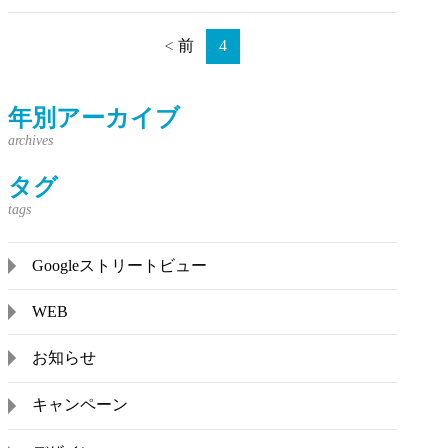
前
4
年別アーカイブ
タグ
Googleストリートビュー
WEB
お知らせ
キャンペーン