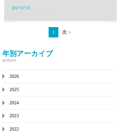
2017.07.07.
1
次
年別アーカイブ
2026
2025
2024
2023
2022