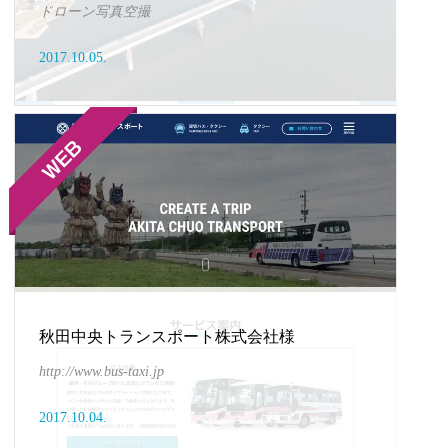
ドローン写真空撮
2017.10.05.
秋田中央トランスポート株式会社様
http://www.bus-taxi.jp
2017.10.04.