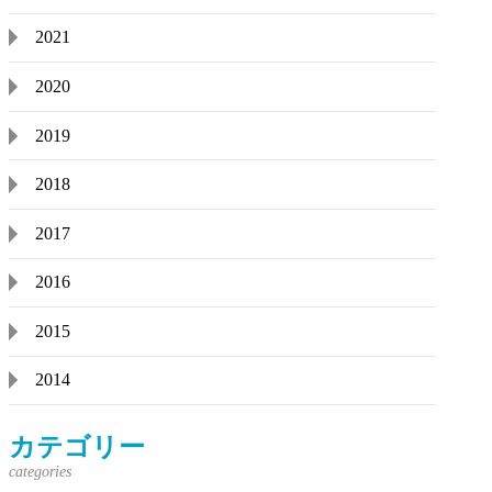
2021
2020
2019
2018
2017
2016
2015
2014
カテゴリー