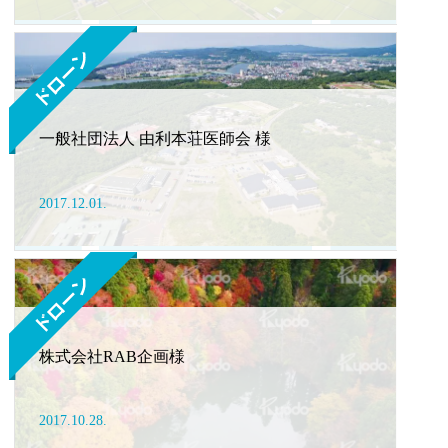
一般社団法人 由利本荘医師会 様
2017.12.01.
株式会社RAB企画様
2017.10.28.