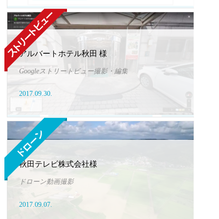
アルバートホテル秋田 様
Googleストリートビュー撮影・編集
2017.09.30.
秋田テレビ株式会社様
ドローン動画撮影
2017.09.07.