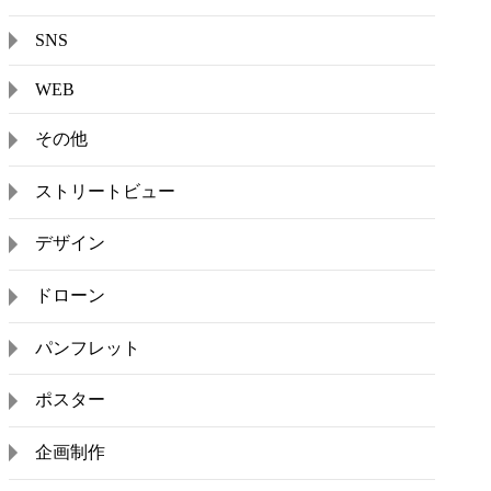
SNS
WEB
その他
ストリートビュー
デザイン
ドローン
パンフレット
ポスター
企画制作