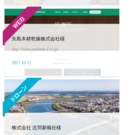
矢島木材乾燥株式会社様
http://www.yashima-f.co.jp/
2017.10.12.
株式会社 北羽新報社様