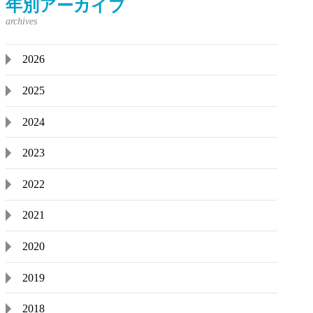
年別アーカイブ
2026
2025
2024
2023
2022
2021
2020
2019
2018