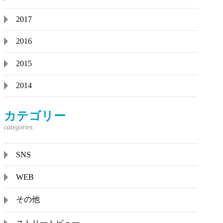
2017
2016
2015
2014
カテゴリー
SNS
WEB
その他