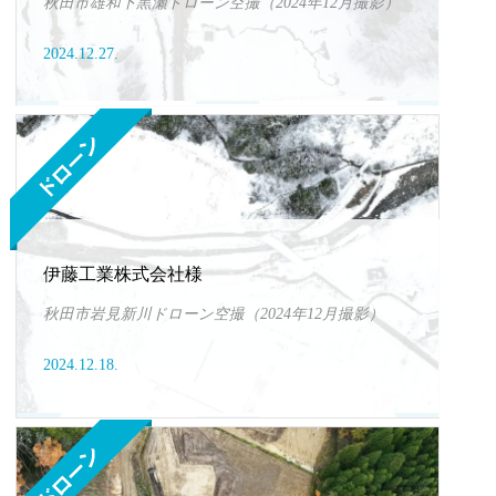
秋田市雄和下黒瀬ドローン空撮（2024年12月撮影）
2024.12.27.
伊藤工業株式会社様
秋田市岩見新川ドローン空撮（2024年12月撮影）
2024.12.18.