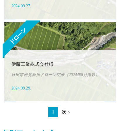
2024.09.27.
伊藤工業株式会社様
秋田市岩見新川ドローン空撮（2024年8月撮影）
2024.08.29.
1
次