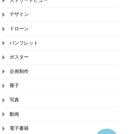
ストリートビュー
デザイン
ドローン
パンフレット
ポスター
企画制作
冊子
写真
動画
電子書籍