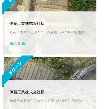
伊藤工業株式会社様
秋田市雄和下黒瀬ドローン空撮（2024年11月撮影）
2024.11.28.
伊藤工業株式会社様
秋田市岩見新川ドローン空撮（2024年11月撮影）