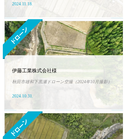
2024.11.18.
伊藤工業株式会社様
秋田市雄和下黒瀬ドローン空撮（2024年10月撮影）
2024.10.31.