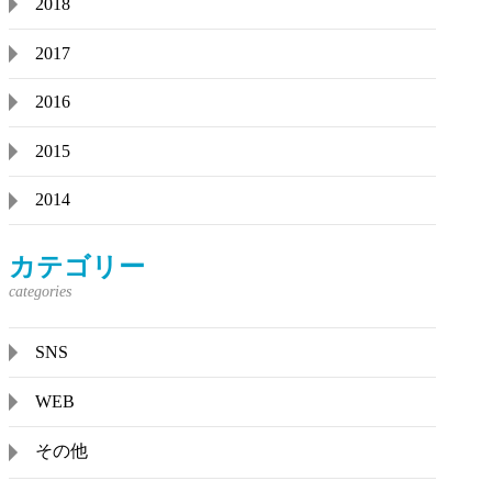
2018
2017
2016
2015
2014
カテゴリー
SNS
WEB
その他