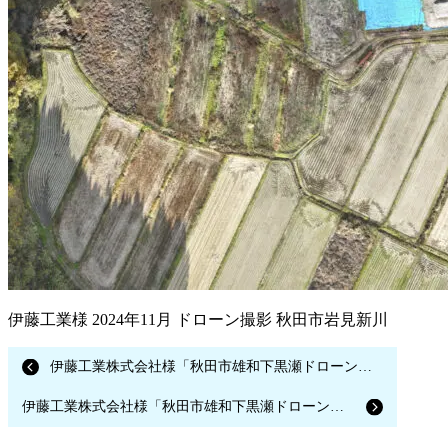
伊藤工業様 2024年11月 ドローン撮影 秋田市岩見新川
伊藤工業株式会社様「秋田市雄和下黒瀬ドローン空撮（2024年11月撮影）」
伊藤工業株式会社様「秋田市雄和下黒瀬ドローン空撮（2024年10月撮影）」