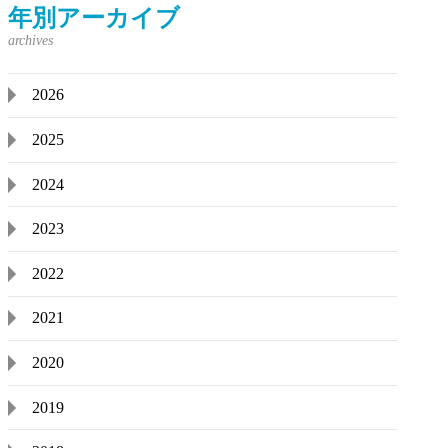
年別アーカイブ
2026
2025
2024
2023
2022
2021
2020
2019