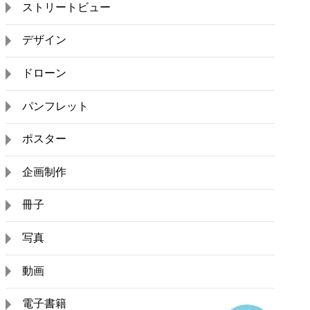
ストリートビュー
デザイン
ドローン
パンフレット
ポスター
企画制作
冊子
写真
動画
電子書籍