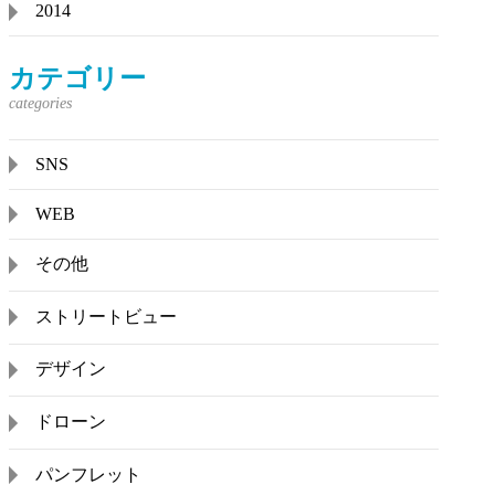
2014
カテゴリー
SNS
WEB
その他
ストリートビュー
デザイン
ドローン
パンフレット