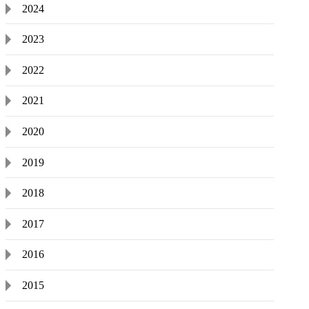
2024
2023
2022
2021
2020
2019
2018
2017
2016
2015