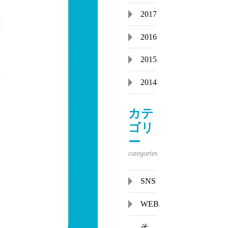
2017
2016
2015
2014
カテ
ゴリ
ー
SNS
WEB
そ