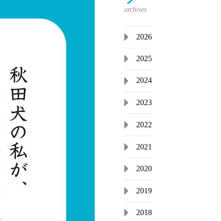
2026
2025
2024
2023
2022
2021
2020
2019
2018