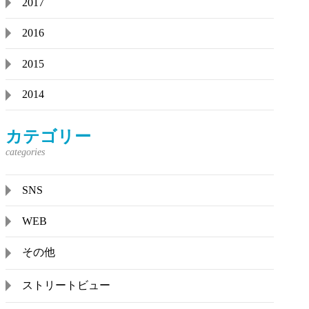
2017
2016
2015
2014
カテゴリー
SNS
WEB
その他
ストリートビュー