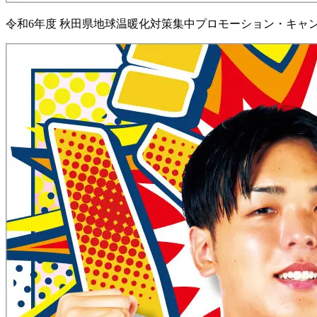
令和6年度 秋田県地球温暖化対策集中プロモーション・キャンペ