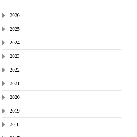
2026
2025
2024
2023
2022
2021
2020
2019
2018