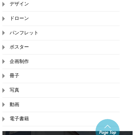
デザイン
ドローン
パンフレット
ポスター
企画制作
冊子
写真
動画
電子書籍