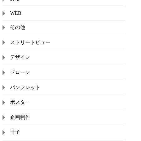
WEB
その他
ストリートビュー
デザイン
ドローン
パンフレット
ポスター
企画制作
冊子