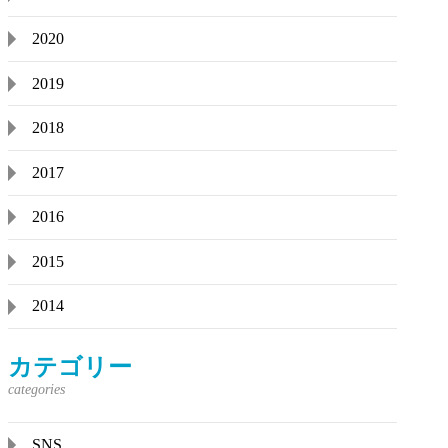
2020
2019
2018
2017
2016
2015
2014
カテゴリー
SNS