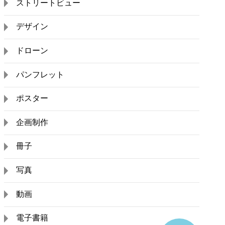
ストリートビュー
デザイン
ドローン
パンフレット
ポスター
企画制作
冊子
写真
動画
電子書籍