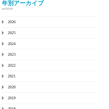
年別アーカイブ
2026
2025
2024
2023
2022
2021
2020
2019
2018