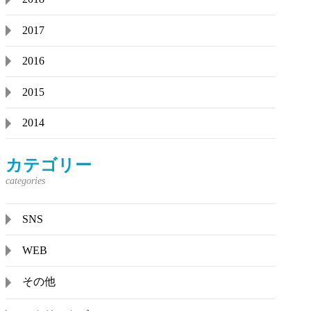
2017
2016
2015
2014
カテゴリー
SNS
WEB
その他