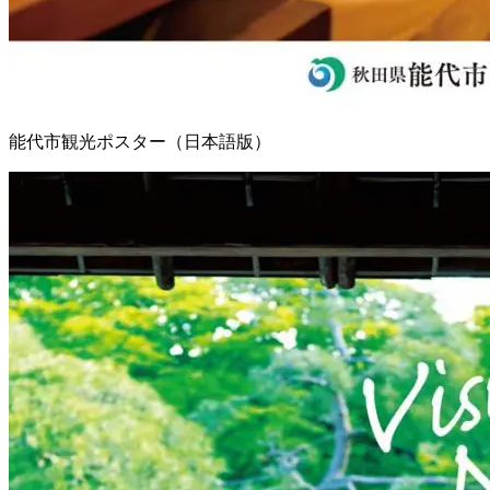
能代市観光ポスター（日本語版）