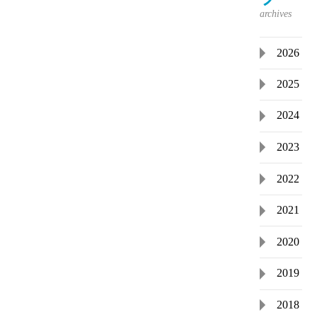
2026
2025
2024
2023
2022
2021
2020
2019
2018