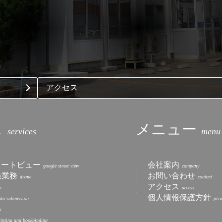
アクセス
ス
メニュー
トリートビュー
会社案内
撮業務
お問い合わせ
アクセス
個人情報保護方針