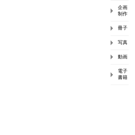
企画
制作
冊子
写真
動画
電子
書籍