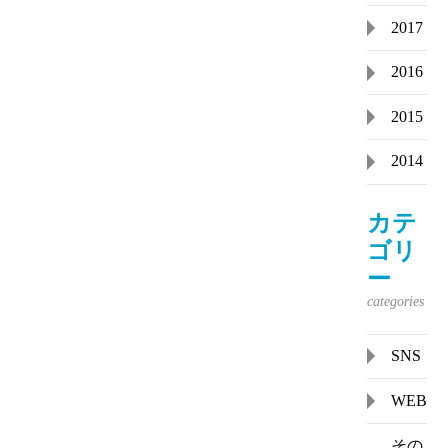
2017
2016
2015
2014
カテ
ゴリ
ー
SNS
WEB
その