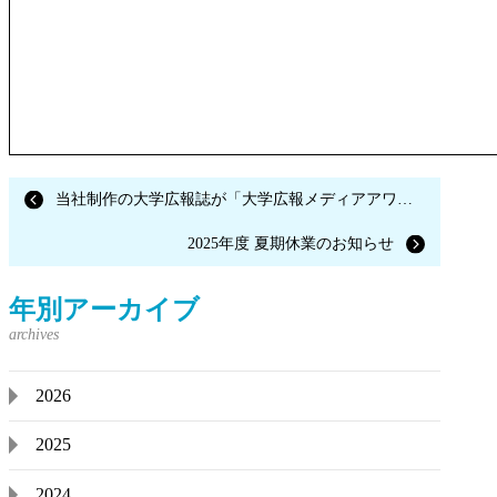
当社制作の大学広報誌が「大学広報メディアアワード2025」金賞を受賞しました
2025年度 夏期休業のお知らせ
年別アーカイブ
2026
2025
2024