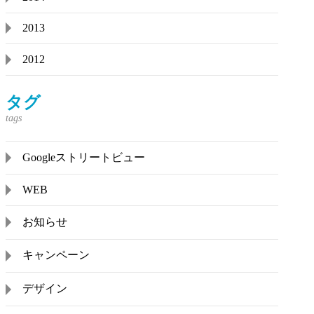
2013
2012
タグ
Googleストリートビュー
WEB
お知らせ
キャンペーン
デザイン