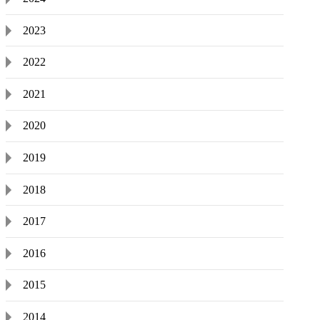
2023
2022
2021
2020
2019
2018
2017
2016
2015
2014