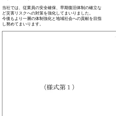
当社では、従業員の安全確保、早期復旧体制の確立な
ど災害リスクへの対策を強化してまいりました。
今後もより一層の体制強化と地域社会への貢献を目指
し努めてまいります。