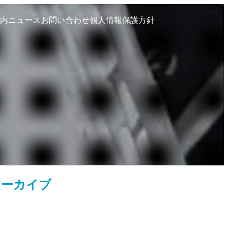
内
ニュース
お問い合わせ
個人情報保護方針
アーカイブ