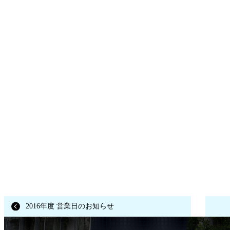
2016年度 営業日のお知らせ