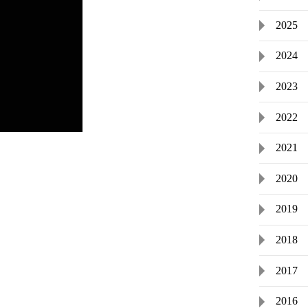
2025
2024
2023
2022
2021
2020
2019
2018
2017
2016