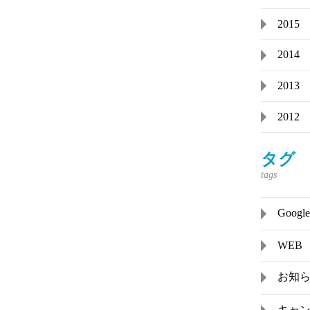
2015
2014
2013
2012
タグ
Goo
WEB
お知
キャ