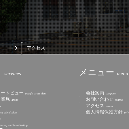
アクセス
ス
メニュー
トリートビュー
会社案内
撮業務
お問い合わせ
アクセス
個人情報保護方針