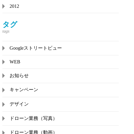
2012
タグ
Googleストリートビュー
WEB
お知らせ
キャンペーン
デザイン
ドローン業務（写真）
ドローン業務（動画）