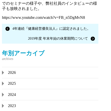
でのセミナーの様子や、弊社社員のインタビューの様
子も放映されました。
https://www.youtube.com/watch?v=FB_n5DgMvN8
4年連続『健康経営優良法人』に認定されました。
2019年度 年末年始の休業期間について
年別アーカイブ
2026
2025
2024
2023