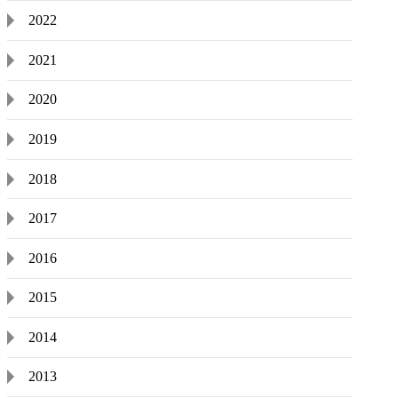
2022
2021
2020
2019
2018
2017
2016
2015
2014
2013