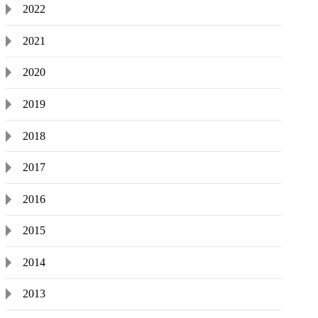
2022
2021
2020
2019
2018
2017
2016
2015
2014
2013