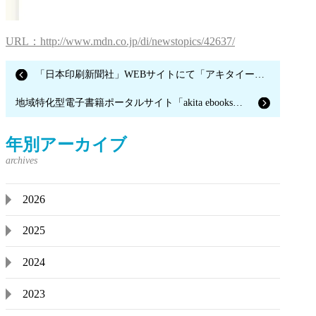
URL：http://www.mdn.co.jp/di/newstopics/42637/
「日本印刷新聞社」WEBサイトにて「アキタイーブックス」が記事掲載されました。
地域特化型電子書籍ポータルサイト「akita ebooks（アキタイーブックス）」が「IT media」に掲載されました。
年別アーカイブ
2026
2025
2024
2023