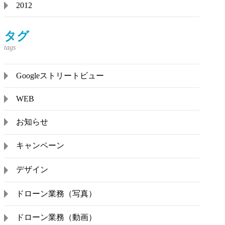
2012
タグ
Googleストリートビュー
WEB
お知らせ
キャンペーン
デザイン
ドローン業務（写真）
ドローン業務（動画）