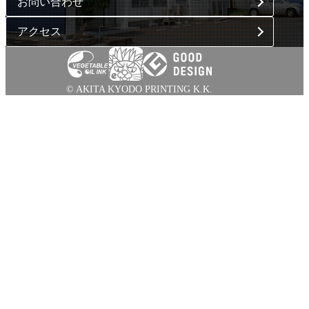
お問い合わせ
アクセス
© AKITA KYODO PRINTING K.K.