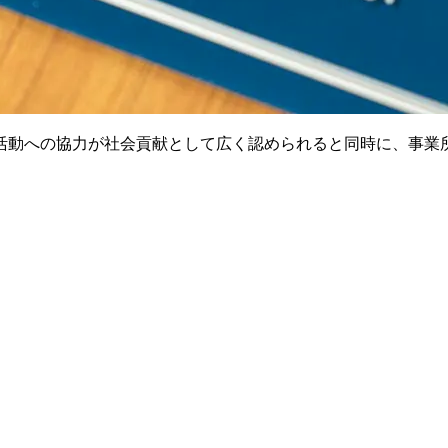
活動への協力が社会貢献として広く認められると同時に、事業