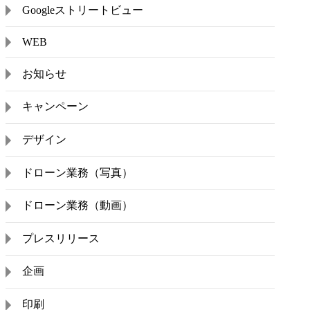
Googleストリートビュー
WEB
お知らせ
キャンペーン
デザイン
ドローン業務（写真）
ドローン業務（動画）
プレスリリース
企画
印刷