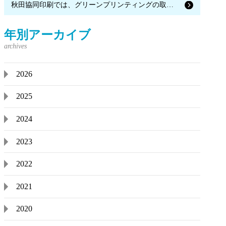
秋田協同印刷では、グリーンプリンティングの取得を目指しています。
年別アーカイブ
2026
2025
2024
2023
2022
2021
2020