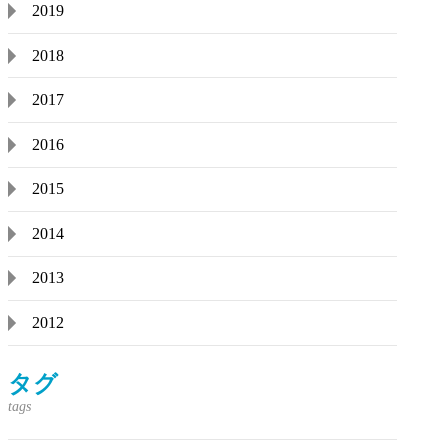
2019
2018
2017
2016
2015
2014
2013
2012
タグ