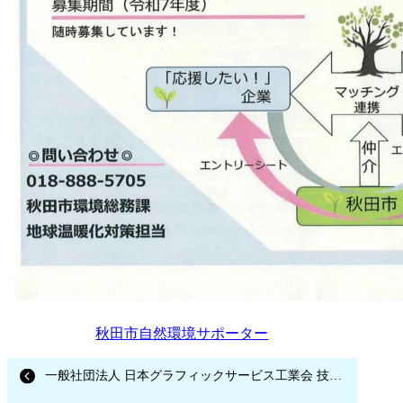
秋田市自然環境サポーター
一般社団法人 日本グラフィックサービス工業会 技術優秀認定証をいただきました。