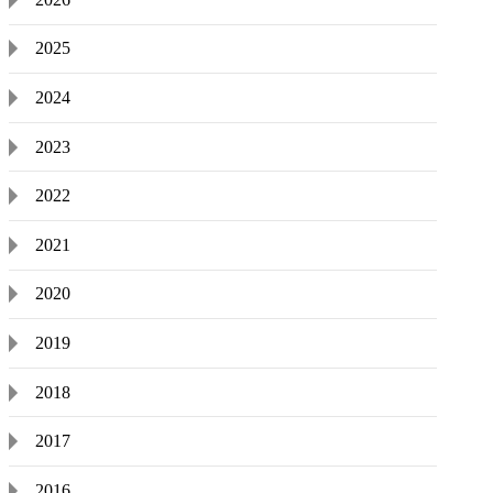
2025
2024
2023
2022
2021
2020
2019
2018
2017
2016