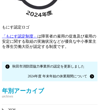
もにす認定ロゴ
「もにす認定制度」
は障害者の雇用の促進及び雇用の
安定に関する取組の実施状況などが優良な中小事業主
を厚生労働大臣が認定する制度です。
秋田市消防団協力事業所の認定を更新しました
2024年度 年末年始の休業期間について
年別アーカイブ
2026