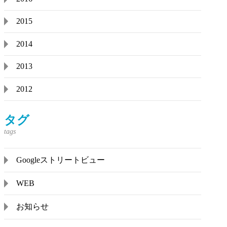
2015
2014
2013
2012
タグ
Googleストリートビュー
WEB
お知らせ