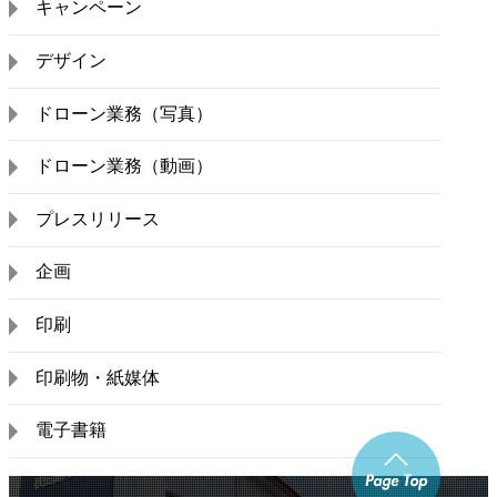
キャンペーン
デザイン
ドローン業務（写真）
ドローン業務（動画）
プレスリリース
企画
印刷
印刷物・紙媒体
電子書籍