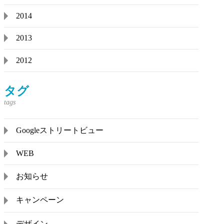
2014
2013
2012
タグ
Googleストリートビュー
WEB
お知らせ
キャンペーン
デザイン