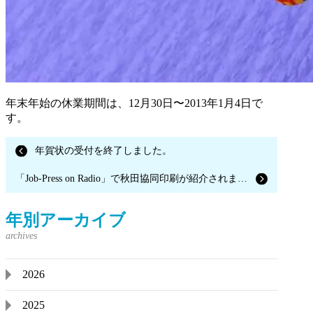
年末年始の休業期間は、12月30日〜2013年1月4日で
す。
年賀状の受付を終了しました。
「Job-Press on Radio」で秋田協同印刷が紹介されました。
年別アーカイブ
2026
2025