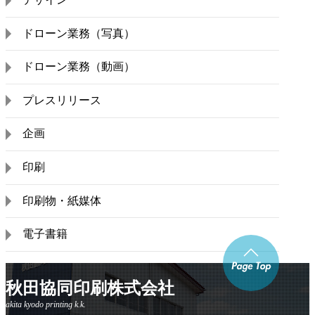
ドローン業務（写真）
ドローン業務（動画）
プレスリリース
企画
印刷
印刷物・紙媒体
電子書籍
秋田協同印刷株式会社