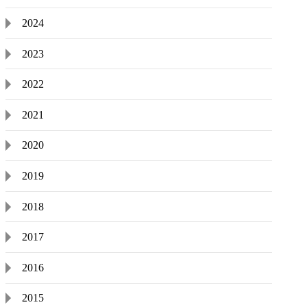
2024
2023
2022
2021
2020
2019
2018
2017
2016
2015