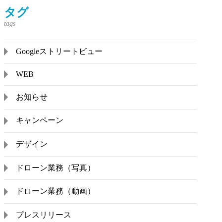
タグ
Googleストリートビュー
WEB
お知らせ
キャンペーン
デザイン
ドローン業務（写真）
ドローン業務（動画）
プレスリリース