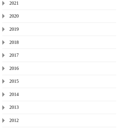
2021
2020
2019
2018
2017
2016
2015
2014
2013
2012