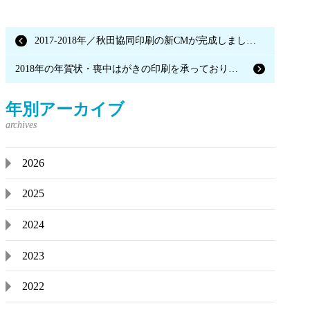
2017-2018年／秋田協同印刷の新CMが完成しました。
2018年の年賀状・喪中はがきの印刷を承っております。
年別アーカイブ
2026
2025
2024
2023
2022