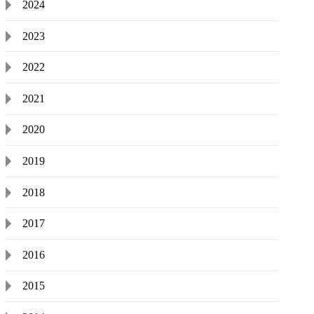
2024
2023
2022
2021
2020
2019
2018
2017
2016
2015