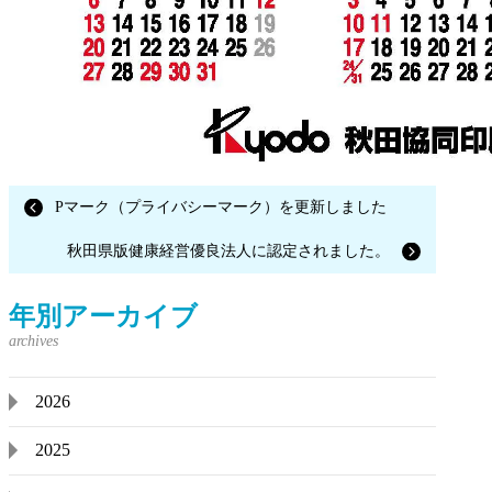
Pマーク（プライバシーマーク）を更新しました
秋田県版健康経営優良法人に認定されました。
年別アーカイブ
2026
2025