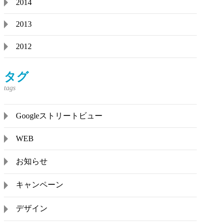
2014
2013
2012
タグ
Googleストリートビュー
WEB
お知らせ
キャンペーン
デザイン