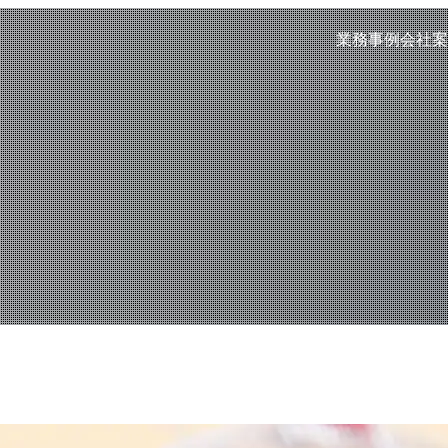
業務事例
会社案