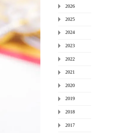
2026
2025
2024
2023
2022
2021
2020
2019
2018
2017