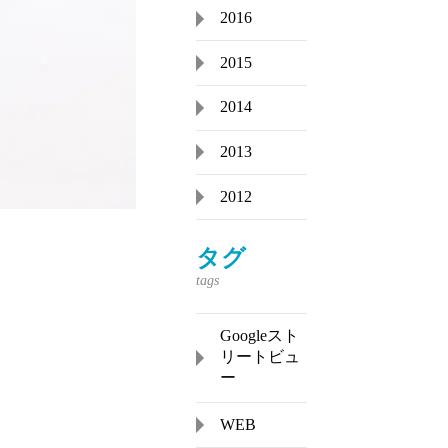
2016
2015
2014
2013
2012
タグ
Googleスト
リートビュ
ー
WEB