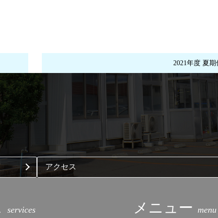
2021年度 
アクセス
ス
メニュー