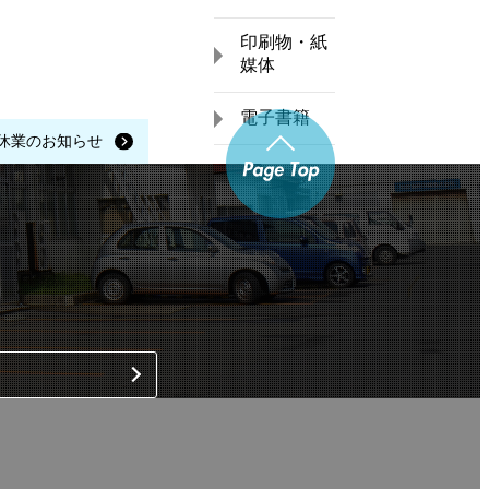
印刷物・紙
媒体
電子書籍
夏期休業のお知らせ