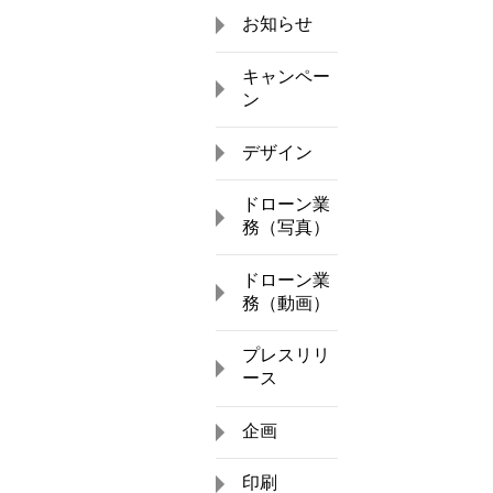
お知らせ
キャンペー
ン
デザイン
ドローン業
務（写真）
ドローン業
務（動画）
プレスリリ
ース
企画
印刷