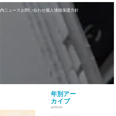
内
ニュース
お問い合わせ
個人情報保護方針
年別アー
カイブ